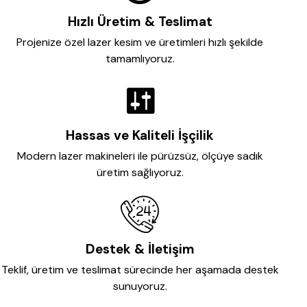
Hızlı Üretim & Teslimat
Projenize özel lazer kesim ve üretimleri hızlı şekilde
tamamlıyoruz.
Hassas ve Kaliteli İşçilik
Modern lazer makineleri ile pürüzsüz, ölçüye sadık
üretim sağlıyoruz.
Destek & İletişim
Teklif, üretim ve teslimat sürecinde her aşamada destek
sunuyoruz.