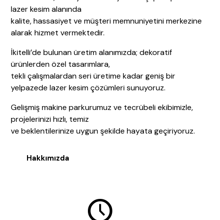
lazer kesim alanında
kalite, hassasiyet ve müşteri memnuniyetini merkezine
alarak hizmet vermektedir.
İkitelli’de bulunan üretim alanımızda; dekoratif
ürünlerden özel tasarımlara,
tekli çalışmalardan seri üretime kadar geniş bir
yelpazede lazer kesim çözümleri sunuyoruz.
Gelişmiş makine parkurumuz ve tecrübeli ekibimizle,
projelerinizi hızlı, temiz
ve beklentilerinize uygun şekilde hayata geçiriyoruz.
Hakkımızda