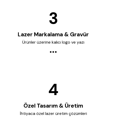
Lazer Markalama & Gravür
Ürünler üzerine kalıcı logo ve yazı
Özel Tasarım & Üretim
İhtiyaca özel lazer üretim çözümleri