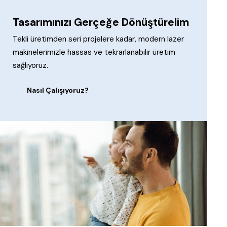
Tasarımınızı Gerçeğe Dönüştürelim
Tekli üretimden seri projelere kadar, modern lazer
makinelerimizle hassas ve tekrarlanabilir üretim
sağlıyoruz.
Nasıl Çalışıyoruz?