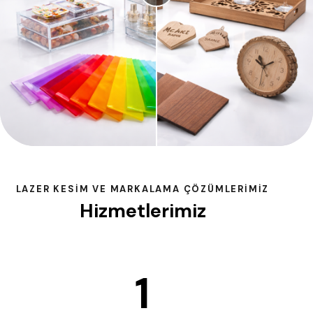
LAZER KESIM VE MARKALAMA ÇÖZÜMLERIMIZ
Hizmetlerimiz