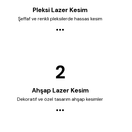
Pleksi Lazer Kesim
Şeffaf ve renkli pleksilerde hassas kesim
Ahşap Lazer Kesim
Dekoratif ve özel tasarım ahşap kesimler