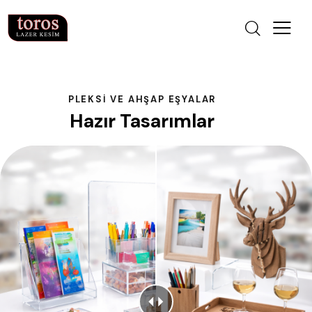
PLEKSI VE AHŞAP EŞYALAR
Hazır Tasarımlar