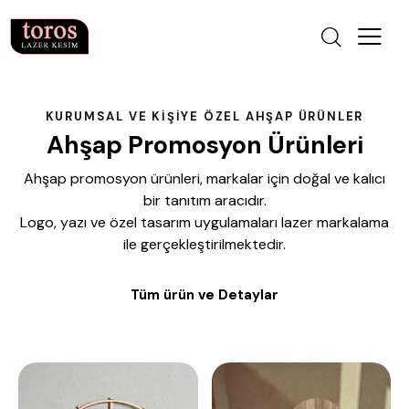
KURUMSAL VE KIŞIYE ÖZEL AHŞAP ÜRÜNLER
Ahşap Promosyon Ürünleri
Ahşap promosyon ürünleri, markalar için doğal ve kalıcı
bir tanıtım aracıdır.
Logo, yazı ve özel tasarım uygulamaları lazer markalama
ile gerçekleştirilmektedir.
Tüm ürün ve Detaylar