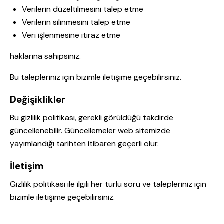
Verilerin düzeltilmesini talep etme
Verilerin silinmesini talep etme
Veri işlenmesine itiraz etme
haklarına sahipsiniz.
Bu talepleriniz için bizimle iletişime geçebilirsiniz.
Değişiklikler
Bu gizlilik politikası, gerekli görüldüğü takdirde
güncellenebilir. Güncellemeler web sitemizde
yayımlandığı tarihten itibaren geçerli olur.
İletişim
Gizlilik politikası ile ilgili her türlü soru ve talepleriniz için
bizimle iletişime geçebilirsiniz.