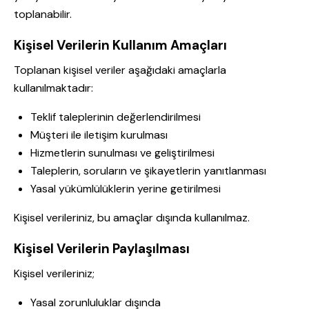
toplanabilir.
Kişisel Verilerin Kullanım Amaçları
Toplanan kişisel veriler aşağıdaki amaçlarla
kullanılmaktadır:
Teklif taleplerinin değerlendirilmesi
Müşteri ile iletişim kurulması
Hizmetlerin sunulması ve geliştirilmesi
Taleplerin, soruların ve şikayetlerin yanıtlanması
Yasal yükümlülüklerin yerine getirilmesi
Kişisel verileriniz, bu amaçlar dışında kullanılmaz.
Kişisel Verilerin Paylaşılması
Kişisel verileriniz;
Yasal zorunluluklar dışında