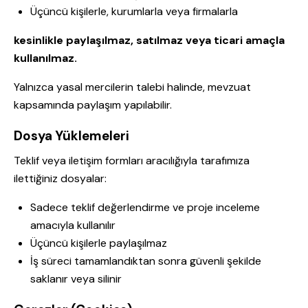
Üçüncü kişilerle, kurumlarla veya firmalarla
kesinlikle paylaşılmaz, satılmaz veya ticari amaçla
kullanılmaz.
Yalnızca yasal mercilerin talebi halinde, mevzuat
kapsamında paylaşım yapılabilir.
Dosya Yüklemeleri
Teklif veya iletişim formları aracılığıyla tarafımıza
ilettiğiniz dosyalar:
Sadece teklif değerlendirme ve proje inceleme
amacıyla kullanılır
Üçüncü kişilerle paylaşılmaz
İş süreci tamamlandıktan sonra güvenli şekilde
saklanır veya silinir