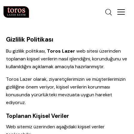
Gizlilik Politikası
Bu gizlilik politikası,
Toros Lazer
web sitesi üzerinden
toplanan kişisel verilerin nasıl işlendiğini, korunduğunu ve
kullanıldığını açıklamak amacıyla hazırlanmıştır.
Toros Lazer olarak, ziyaretçilerimizin ve müşterilerimizin
gizliliğine önem veriyor, kişisel verilerin korunması
konusunda yürürlükteki mevzuata uygun hareket
ediyoruz.
Toplanan Kişisel Veriler
Web sitemiz üzerinden aşağıdaki kişisel veriler