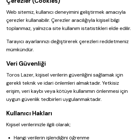
Çerezler (Cookies)
Web sitemiz, kullanıcı deneyimini geliştirmek amacıyla
çerezler kullanabilir. Çerezler aracılığıyla kişisel bilgi
toplanmaz, yalnızca site kullanım istatistikleri elde edilir.
Tarayıcı ayarlarınızı değiştirerek çerezleri reddetmeniz
mümkündür.
Veri Güvenliği
Toros Lazer, kişisel verilerin güvenliğini sağlamak için
gerekli teknik ve idari önlemleri almaktadır. Yetkisiz
erişim, veri kaybı veya kötüye kullanımın önlenmesi için
uygun güvenlik tedbirleri uygulanmaktadır.
Kullanıcı Hakları
Kişisel verilerinizle ilgili olarak;
Hangi verilerin işlendiğini öğrenme