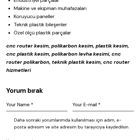
Endüstriyel parçalar
Makine ve ekipman muhafazaları
Koruyucu paneller
Teknik plastik bileşenler
Özel ölçü plastik parçalar
cnc router kesim, polikarbon kesim, plastik kesim,
cnc plastik kesim, polikarbon levha kesimi, cnc
router polikarbon, teknik plastik kesim, cnc router
hizmetleri
Yorum bırak
Daha sonraki yorumlarımda kullanılması için adım, e-
posta adresim ve site adresim bu tarayıcıya kaydedilsin.