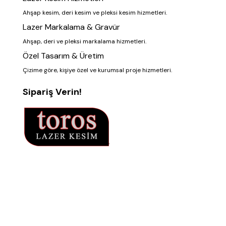
Ahşap kesim, deri kesim ve pleksi kesim hizmetleri.
Lazer Markalama & Gravür
Ahşap, deri ve pleksi markalama hizmetleri.
Özel Tasarım & Üretim
Çizime göre, kişiye özel ve kurumsal proje hizmetleri.
Sipariş Verin!