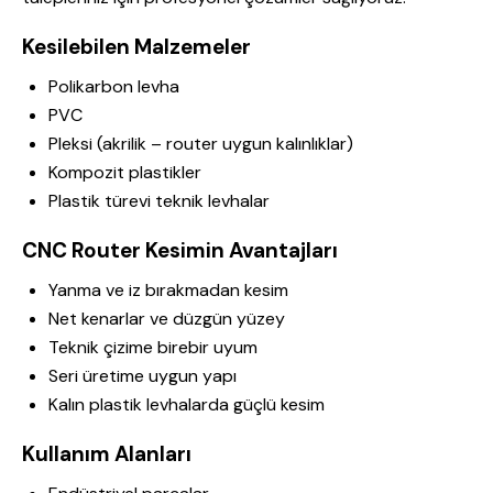
Kesilebilen Malzemeler
Polikarbon levha
PVC
Pleksi (akrilik – router uygun kalınlıklar)
Kompozit plastikler
Plastik türevi teknik levhalar
CNC Router Kesimin Avantajları
Yanma ve iz bırakmadan kesim
Net kenarlar ve düzgün yüzey
Teknik çizime birebir uyum
Seri üretime uygun yapı
Kalın plastik levhalarda güçlü kesim
Kullanım Alanları