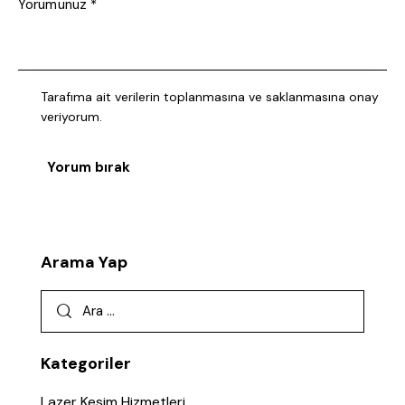
Tarafıma ait verilerin
toplanmasına ve saklanmasına
onay
veriyorum.
Arama Yap
Kategoriler
Lazer Kesim Hizmetleri