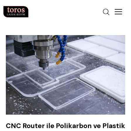
CNC Router ile Polikarbon ve Plastik