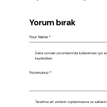
Yorum bırak
Daha sonraki yorumlarımda kullanılması için a
kaydedilsin.
Tarafıma ait verilerin
toplanmasına ve saklan