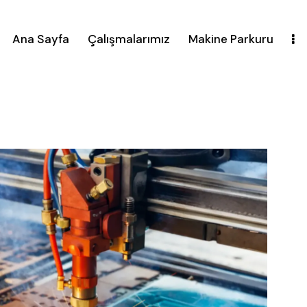
Ana Sayfa
Çalışmalarımız
Makine Parkuru