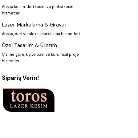
Ahşap kesim, deri kesim ve pleksi kesim
hizmetleri.
Lazer Markalama & Gravür
Ahşap, deri ve pleksi markalama hizmetleri.
Özel Tasarım & Üretim
Çizime göre, kişiye özel ve kurumsal proje
hizmetleri.
Sipariş Verin!