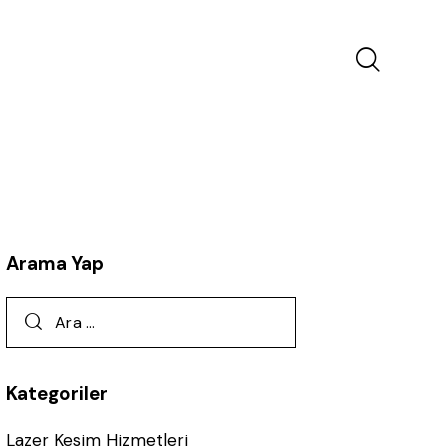
Arama Yap
Kategoriler
Lazer Kesim Hizmetleri