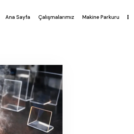
Ana Sayfa
Çalışmalarımız
Makine Parkuru